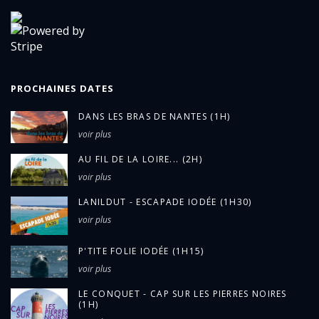
PROCHAINES DATES
DANS LES BRAS DE NANTES (1H)
voir plus
AU FIL DE LA LOIRE... (2H)
voir plus
LANILDUT - ESCAPADE IODÉE (1H30)
voir plus
P'TITE FOLIE IODÉE (1H15)
voir plus
LE CONQUET - CAP SUR LES PIERRES NOIRES
(1H)