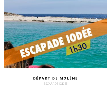
DÉPART DE MOLÈNE
ESCAPADE IODÉE