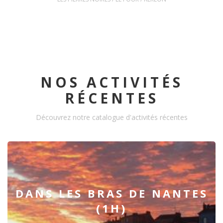
NOS ACTIVITÉS
RÉCENTES
Découvrez notre catalogue d'activités récentes
DANS LES BRAS DE NANTES
(1H)