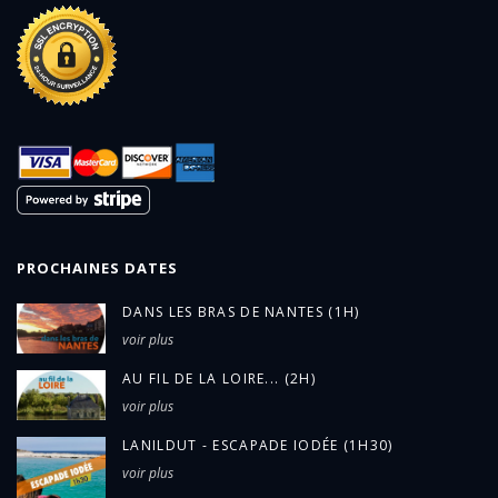
PROCHAINES DATES
DANS LES BRAS DE NANTES (1H)
voir plus
AU FIL DE LA LOIRE... (2H)
voir plus
LANILDUT - ESCAPADE IODÉE (1H30)
voir plus