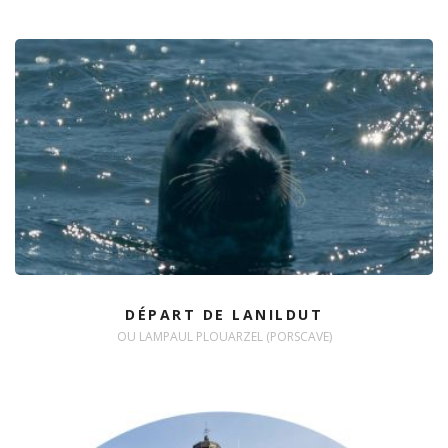
DÉPART DE LANILDUT
OU LAMPAUL PLOUARZEL (PORSCAVE)