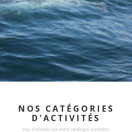
NOS CATÉGORIES
D'ACTIVITÉS
Plus d'activités sur notre catalogue d'activités