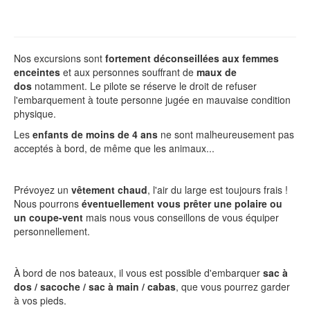
Nos excursions sont
fortement
déconseillées aux
femmes
enceintes
et aux personnes souffrant de
maux de
dos
notamment. Le pilote se réserve le droit de refuser
l'embarquement à toute personne jugée en mauvaise condition
physique.
Les
enfants de moins de 4 ans
ne sont malheureusement pas
acceptés à bord, de même que les animaux...
Prévoyez un
vêtement chaud
, l'air du large est toujours frais !
Nous pourrons
éventuellement vous prêter une polaire ou
un coupe-vent
mais nous vous conseillons de vous équiper
personnellement.
À bord de nos bateaux, il vous est possible d'embarquer
sac à
dos / sacoche / sac à main / cabas
, que vous pourrez garder
à vos pieds.