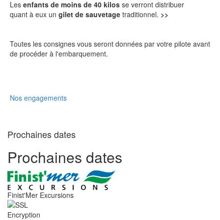
Les
enfants de moins de 40 kilos
se verront distribuer
quant à eux un
gilet de sauvetage
traditionnel.
>>
Toutes les consignes vous seront données par votre pilote avant
de procéder à l'embarquement.
Nos engagements
Prochaines dates
Prochaines dates
Finist'Mer Excursions