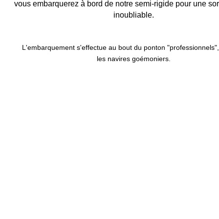
vous embarquerez à bord de notre semi-rigide pour une sor
inoubliable.
L'embarquement s'effectue au bout du ponton "professionnels",
les navires goémoniers.