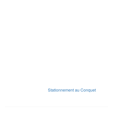
Stationnement au Conquet