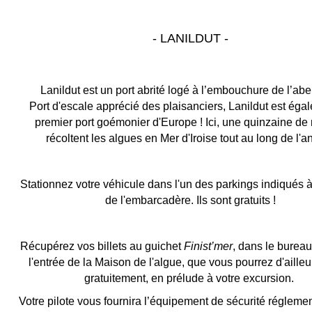
- LANILDUT -
Lanildut est un port abrité logé à l’embouchure de l’aber
Port d'escale apprécié des plaisanciers, Lanildut est éga
premier port goémonier d'Europe ! Ici, une quinzaine de
récoltent les algues en Mer d'Iroise tout au long de l'a
Stationnez votre véhicule dans l'un des parkings indiqués à
de l'embarcadère. Ils sont gratuits !
Récupérez vos billets au guichet
Finist’mer
, dans le bureau
l'entrée de la Maison de l'algue, que vous pourrez d'ailleur
gratuitement, en prélude à votre excursion.
Votre pilote vous fournira l’équipement de sécurité réglemen