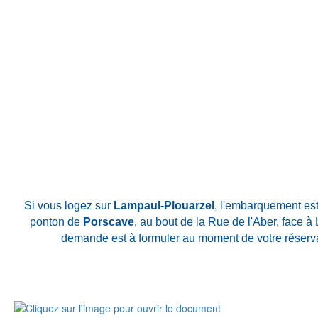
Si vous logez sur
Lampaul-Plouarzel
, l'embarquement est
ponton de
Porscave
, au bout de la Rue de l'Aber, face à 
demande est à formuler au moment de votre réserva