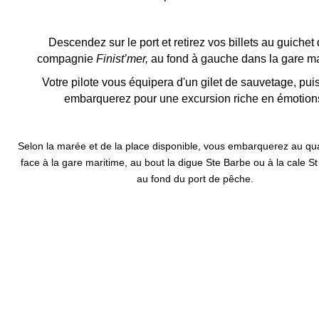
Descendez sur le port et retirez vos billets au guichet 
compagnie
Finist’mer,
au fond à gauche dans la gare ma
Votre pilote vous équipera d'un gilet de sauvetage, pui
embarquerez pour une excursion riche en émotion
Selon la marée et de la place disponible, vous embarquerez au qu
face à la gare maritime, au bout la digue Ste Barbe ou à la cale S
au fond du port de pêche.