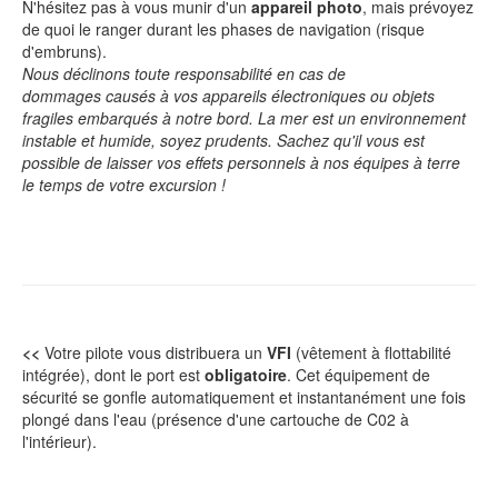
N'hésitez pas à vous munir d'un
appareil photo
, mais prévoyez
de quoi le ranger durant les phases de navigation (risque
d'embruns).
Nous déclinons toute responsabilité en cas de
dommages causés à vos appareils électroniques ou objets
fragiles embarqués à notre bord. La mer est un environnement
instable et humide, soyez prudents. Sachez qu'il
vous
est
possible de laisser vos effets personnels à nos équipes à terre
le temps de votre excursion !
<<
Votre pilote vous distribuera un
VFI
(vêtement à flottabilité
intégrée), dont le port est
obligatoire
. Cet équipement de
sécurité se gonfle automatiquement et instantanément une fois
plongé dans l'eau (présence d'une cartouche de C02 à
l'intérieur).