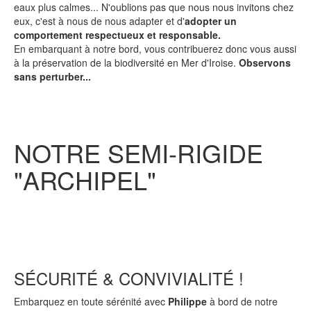
eaux plus calmes... N'oublions pas que nous nous invitons chez
eux, c'est à nous de nous adapter et d'
adopter un
comportement respectueux et responsable.
En embarquant à notre bord, vous contribuerez donc vous aussi
à la préservation de la biodiversité en Mer d'Iroise.
Observons
sans perturber...
NOTRE SEMI-RIGIDE
"ARCHIPEL"
SÉCURITÉ & CONVIVIALITÉ !
Embarquez en toute sérénité avec
Philippe
à bord de notre